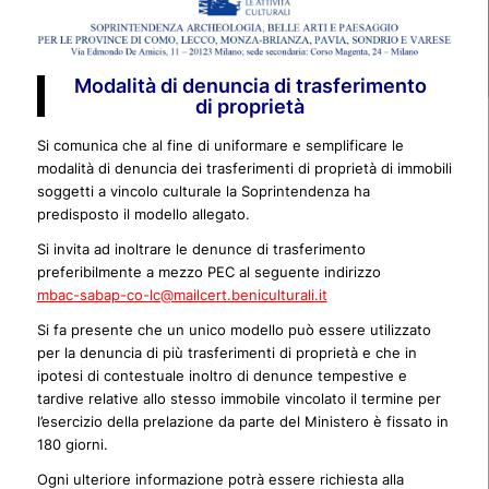
Modalità di denuncia di trasferimento
di proprietà
Si comunica che al fine di uniformare e semplificare le
modalità di denuncia dei trasferimenti di proprietà di immobili
soggetti a vincolo culturale la Soprintendenza ha
predisposto il modello allegato.
Si invita ad inoltrare le denunce di trasferimento
preferibilmente a mezzo PEC al seguente indirizzo
mbac-sabap-co-lc@mailcert.beniculturali.it
Si fa presente che un unico modello può essere utilizzato
per la denuncia di più trasferimenti di proprietà e che in
ipotesi di contestuale inoltro di denunce tempestive e
tardive relative allo stesso immobile vincolato il termine per
l’esercizio della prelazione da parte del Ministero è fissato in
180 giorni.
Ogni ulteriore informazione potrà essere richiesta alla