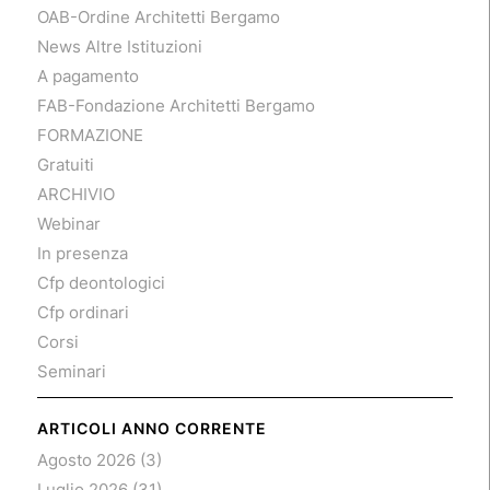
OAB-Ordine Architetti Bergamo
News Altre Istituzioni
A pagamento
FAB-Fondazione Architetti Bergamo
FORMAZIONE
Gratuiti
ARCHIVIO
Webinar
In presenza
Cfp deontologici
Cfp ordinari
Corsi
Seminari
ARTICOLI ANNO CORRENTE
Agosto 2026
(3)
Luglio 2026
(31)