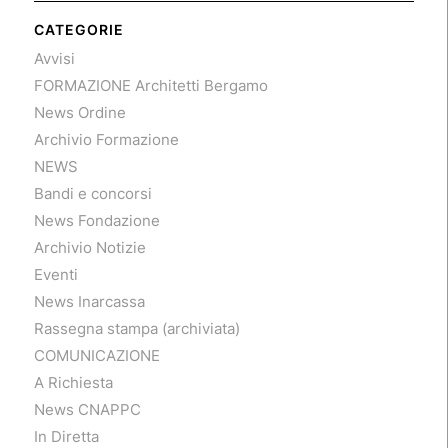
CATEGORIE
Avvisi
FORMAZIONE Architetti Bergamo
News Ordine
Archivio Formazione
NEWS
Bandi e concorsi
News Fondazione
Archivio Notizie
Eventi
News Inarcassa
Rassegna stampa (archiviata)
COMUNICAZIONE
A Richiesta
News CNAPPC
In Diretta