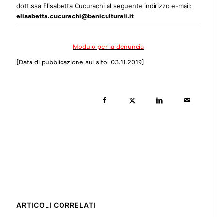
dott.ssa Elisabetta Cucurachi al seguente indirizzo e-mail:
elisabetta.cucurachi@beniculturali.it
Modulo per la denuncia
[Data di pubblicazione sul sito: 03.11.2019]
ARTICOLI CORRELATI