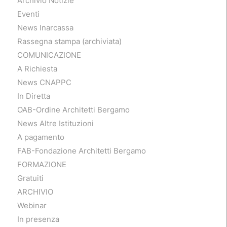
Archivio Notizie
Eventi
News Inarcassa
Rassegna stampa (archiviata)
COMUNICAZIONE
A Richiesta
News CNAPPC
In Diretta
OAB-Ordine Architetti Bergamo
News Altre Istituzioni
A pagamento
FAB-Fondazione Architetti Bergamo
FORMAZIONE
Gratuiti
ARCHIVIO
Webinar
In presenza