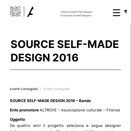
SOURCE SELF-MADE
DESIGN 2016
Eventi consigliati.
/
Eventi consigliati.
SOURCE SELF-MADE DESIGN 2016 – Bando
Ente promotore
ALTROVE – Associazione culturale – Firenze
Oggetto
Da quattro anni il progetto seleziona e segue designer