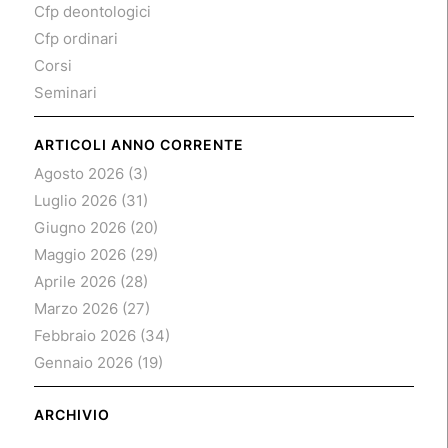
Cfp deontologici
Cfp ordinari
Corsi
Seminari
ARTICOLI ANNO CORRENTE
Agosto 2026
(3)
Luglio 2026
(31)
Giugno 2026
(20)
Maggio 2026
(29)
Aprile 2026
(28)
Marzo 2026
(27)
Febbraio 2026
(34)
Gennaio 2026
(19)
ARCHIVIO