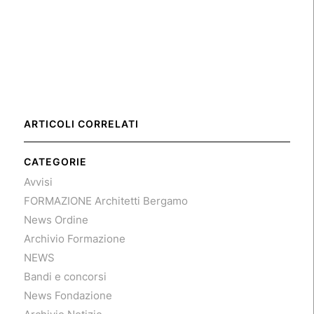
ARTICOLI CORRELATI
CATEGORIE
Avvisi
FORMAZIONE Architetti Bergamo
News Ordine
Archivio Formazione
NEWS
Bandi e concorsi
News Fondazione