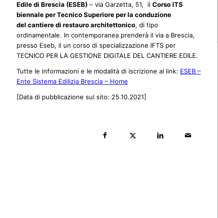
Edile di Brescia (ESEB)
– via Garzetta, 51, il
Corso ITS
biennale per Tecnico Superiore per la conduzione
del cantiere di restauro architettonico
, di tipo
ordinamentale. In contemporanea prenderà il via a Brescia,
presso Eseb, il un corso di specializzazione IFTS per
TECNICO PER LA GESTIONE DIGITALE DEL CANTIERE EDILE.
Tutte le informazioni e le modalità di iscrizione al link:
ESEB –
Ente Sistema Edilizia Brescia – Home
[Data di pubblicazione sul sito: 25.10.2021]