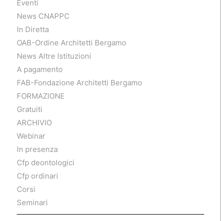
Eventi
News CNAPPC
In Diretta
OAB-Ordine Architetti Bergamo
News Altre Istituzioni
A pagamento
FAB-Fondazione Architetti Bergamo
FORMAZIONE
Gratuiti
ARCHIVIO
Webinar
In presenza
Cfp deontologici
Cfp ordinari
Corsi
Seminari