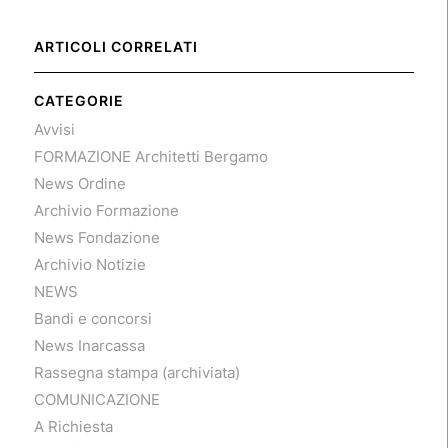
ARTICOLI CORRELATI
CATEGORIE
Avvisi
FORMAZIONE Architetti Bergamo
News Ordine
Archivio Formazione
News Fondazione
Archivio Notizie
NEWS
Bandi e concorsi
News Inarcassa
Rassegna stampa (archiviata)
COMUNICAZIONE
A Richiesta