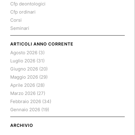
Cfp deontologici
Cfp ordinari
Corsi
Seminari
ARTICOLI ANNO CORRENTE
Agosto 2026
(3)
Luglio 2026
(31)
Giugno 2026
(20)
Maggio 2026
(29)
Aprile 2026
(28)
Marzo 2026
(27)
Febbraio 2026
(34)
Gennaio 2026
(19)
ARCHIVIO