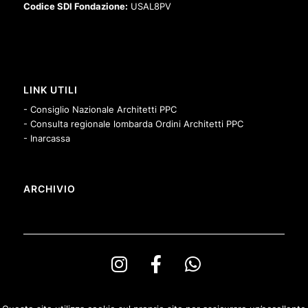
Codice SDI Fondazione:
USAL8PV
LINK UTILI
- Consiglio Nazionale Architetti PPC
- Consulta regionale lombarda Ordini Architetti PPC
- Inarcassa
ARCHIVIO