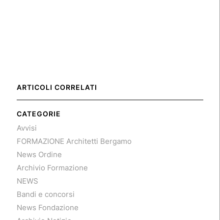
ARTICOLI CORRELATI
CATEGORIE
Avvisi
FORMAZIONE Architetti Bergamo
News Ordine
Archivio Formazione
NEWS
Bandi e concorsi
News Fondazione