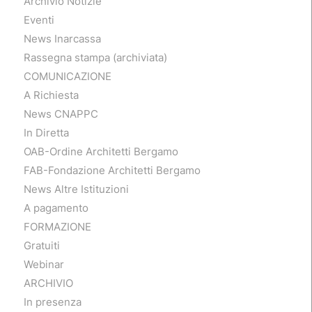
Archivio Notizie
Eventi
News Inarcassa
Rassegna stampa (archiviata)
COMUNICAZIONE
A Richiesta
News CNAPPC
In Diretta
OAB-Ordine Architetti Bergamo
FAB-Fondazione Architetti Bergamo
News Altre Istituzioni
A pagamento
FORMAZIONE
Gratuiti
Webinar
ARCHIVIO
In presenza