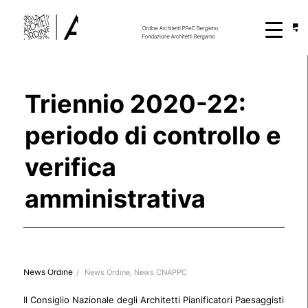
Triennio 2020-22:
periodo di controllo e
verifica
amministrativa
News Ordine
/
News Ordine
,
News CNAPPC
Il Consiglio Nazionale degli Architetti Pianificatori Paesaggisti