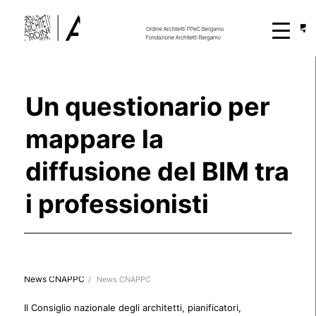
Un questionario per
mappare la
diffusione del BIM tra
i professionisti
News CNAPPC
/
News CNAPPC
Il Consiglio nazionale degli architetti, pianificatori,