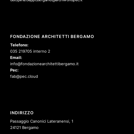
FONDAZIONE ARCHITETTI BERGAMO
Telefono:
035 219705 interno 2
Email:
info@fondazionearchitettibergamo.it
Pec:
fab@pec.cloud
INDIRIZZO
Passaggio Canonici Lateranensi, 1
24121 Bergamo