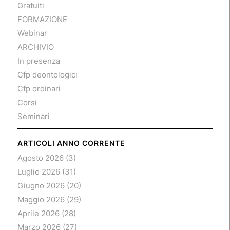
Gratuiti
FORMAZIONE
Webinar
ARCHIVIO
In presenza
Cfp deontologici
Cfp ordinari
Corsi
Seminari
ARTICOLI ANNO CORRENTE
Agosto 2026
(3)
Luglio 2026
(31)
Giugno 2026
(20)
Maggio 2026
(29)
Aprile 2026
(28)
Marzo 2026
(27)