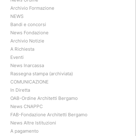
Archivio Formazione
NEWS
Bandi e concorsi
News Fondazione
Archivio Notizie
A Richiesta
Eventi
News Inarcassa
Rassegna stampa (archiviata)
COMUNICAZIONE
In Diretta
OAB-Ordine Architetti Bergamo
News CNAPPC
FAB-Fondazione Architetti Bergamo
News Altre Istituzioni
A pagamento