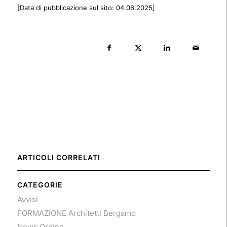
[Data di pubblicazione sul sito: 04.06.2025]
ARTICOLI CORRELATI
CATEGORIE
Avvisi
FORMAZIONE Architetti Bergamo
News Ordine