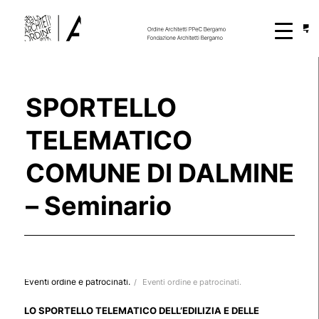
SPORTELLO
TELEMATICO
COMUNE DI DALMINE
– Seminario
Eventi ordine e patrocinati.
/
Eventi ordine e patrocinati.
LO SPORTELLO TELEMATICO DELL’EDILIZIA E DELLE