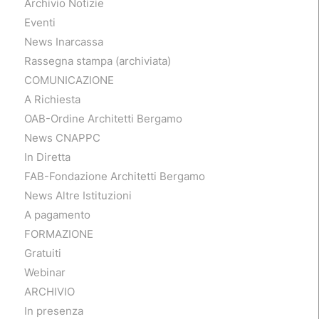
Archivio Notizie
Eventi
News Inarcassa
Rassegna stampa (archiviata)
COMUNICAZIONE
A Richiesta
OAB-Ordine Architetti Bergamo
News CNAPPC
In Diretta
FAB-Fondazione Architetti Bergamo
News Altre Istituzioni
A pagamento
FORMAZIONE
Gratuiti
Webinar
ARCHIVIO
In presenza