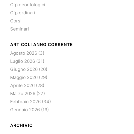
Cfp deontologici
Cfp ordinari
Corsi
Seminari
ARTICOLI ANNO CORRENTE
Agosto 2026
(3)
Luglio 2026
(31)
Giugno 2026
(20)
Maggio 2026
(29)
Aprile 2026
(28)
Marzo 2026
(27)
Febbraio 2026
(34)
Gennaio 2026
(19)
ARCHIVIO