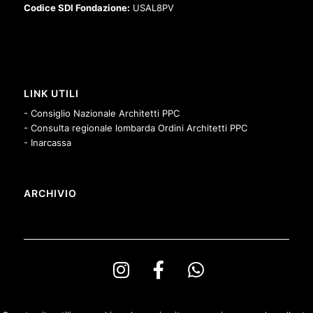
Codice SDI Fondazione:
USAL8PV
LINK UTILI
- Consiglio Nazionale Architetti PPC
- Consulta regionale lombarda Ordini Architetti PPC
- Inarcassa
ARCHIVIO