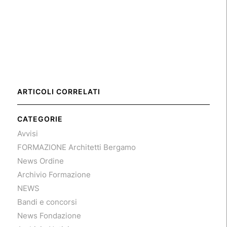
ARTICOLI CORRELATI
CATEGORIE
Avvisi
FORMAZIONE Architetti Bergamo
News Ordine
Archivio Formazione
NEWS
Bandi e concorsi
News Fondazione