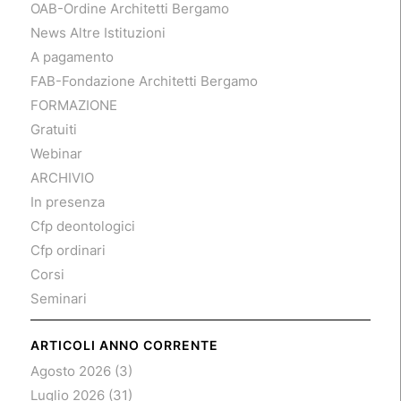
OAB-Ordine Architetti Bergamo
News Altre Istituzioni
A pagamento
FAB-Fondazione Architetti Bergamo
FORMAZIONE
Gratuiti
Webinar
ARCHIVIO
In presenza
Cfp deontologici
Cfp ordinari
Corsi
Seminari
ARTICOLI ANNO CORRENTE
Agosto 2026
(3)
Luglio 2026
(31)