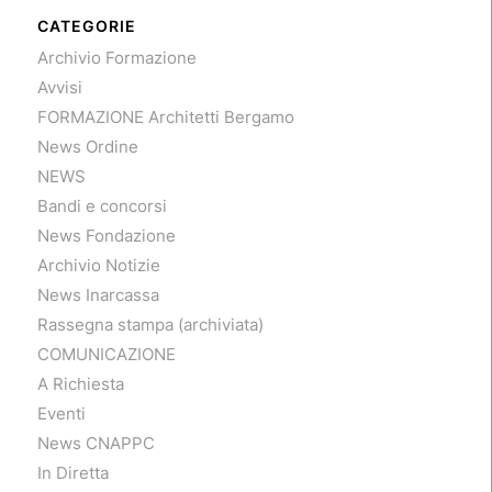
CATEGORIE
Archivio Formazione
Avvisi
FORMAZIONE Architetti Bergamo
News Ordine
NEWS
Bandi e concorsi
News Fondazione
Archivio Notizie
News Inarcassa
Rassegna stampa (archiviata)
COMUNICAZIONE
A Richiesta
Eventi
News CNAPPC
In Diretta