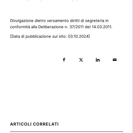
Divulgazione dietro versamento diritti di segreteria in
conformità alla Deliberazione n. 37/2011 del 14.03.2011.
[Data di pubblicazione sul sito: 03.10.2024]
ARTICOLI CORRELATI