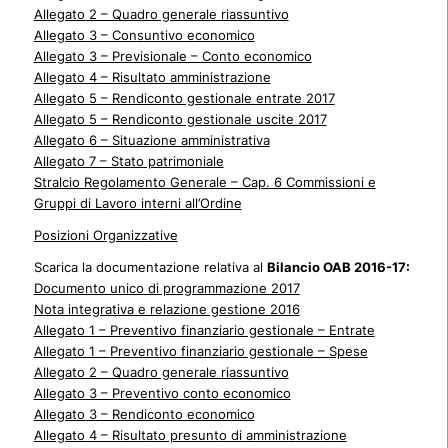
Allegato 2 – Quadro generale riassuntivo
Allegato 3 – Consuntivo economico
Allegato 3 – Previsionale – Conto economico
Allegato 4 – Risultato amministrazione
Allegato 5 – Rendiconto gestionale entrate 2017
Allegato 5 – Rendiconto gestionale uscite 2017
Allegato 6 – Situazione amministrativa
Allegato 7 – Stato patrimoniale
Stralcio Regolamento Generale – Cap. 6 Commissioni e
Gruppi di Lavoro interni all’Ordine
Posizioni Organizzative
Scarica la documentazione relativa al
Bilancio OAB 2016-17:
Documento unico di programmazione 2017
Nota integrativa e relazione gestione 2016
Allegato 1 – Preventivo finanziario gestionale – Entrate
Allegato 1 –
Preventivo finanziario gestionale – Spese
Allegato 2 – Quadro generale riassuntivo
Allegato 3 – Preventivo conto economico
Allegato 3 – Rendiconto economico
Allegato 4 – Risultato presunto di amministrazione