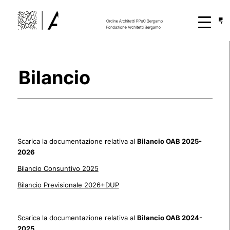
Bilancio
Scarica la documentazione relativa al
Bilancio OAB 2025-
2026
Bilancio Consuntivo 2025
Bilancio Previsionale 2026+DUP
Scarica la documentazione relativa al
Bilancio OAB 2024-
2025