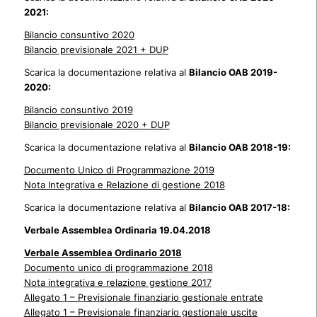
2021:
Bilancio consuntivo 2020
Bilancio previsionale 2021 + DUP
Scarica la documentazione relativa al
Bilancio OAB 2019-
2020:
Bilancio consuntivo 2019
Bilancio previsionale 2020 + DUP
Scarica la documentazione relativa al
Bilancio OAB 2018-19:
Documento Unico di Programmazione 2019
Nota Integrativa e Relazione di gestione 2018
Scarica la documentazione relativa al
Bilancio OAB 2017-18:
Verbale Assemblea Ordinaria 19.04.2018
Verbale Assemblea Ordinario 2018
Documento unico di programmazione 2018
Nota integrativa e relazione gestione 2017
Allegato 1 – Previsionale finanziario gestionale entrate
Allegato 1 – Previsionale finanziario gestionale uscite