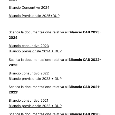
Bilancio Consuntivo 2024
Bilancio Previsionale 2025+DUP
Scarica la documentazione relativa al
Bilancio OAB 2023-
2024:
Bilancio consuntivo 2023
Bilancio previsionale 2024 + DUP
Scarica la documentazione relativa al
Bilancio OAB 2022-
2023:
Bilancio consuntivo 2022
Bilancio previsionale 2023 + DUP
Scarica la documentazione relativa al
Bilancio OAB 2021-
2022:
Bilancio consuntivo 2021
Bilancio previsionale 2022 + DUP
Scarica la documentazione relativa al
Bilancio OAB 2020-