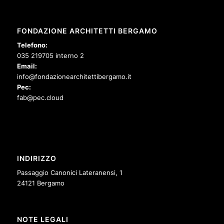
FONDAZIONE ARCHITETTI BERGAMO
Telefono:
035 219705 interno 2
Email:
info@fondazionearchitettibergamo.it
Pec:
fab@pec.cloud
INDIRIZZO
Passaggio Canonici Lateranensi, 1
24121 Bergamo
NOTE LEGALI