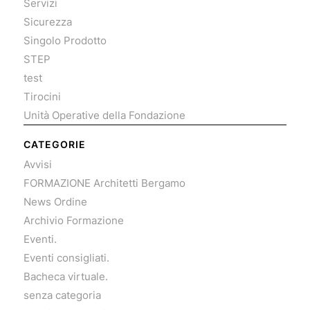
Servizi
Sicurezza
Singolo Prodotto
STEP
test
Tirocini
Unità Operative della Fondazione
CATEGORIE
Avvisi
FORMAZIONE Architetti Bergamo
News Ordine
Archivio Formazione
Eventi.
Eventi consigliati.
Bacheca virtuale.
senza categoria