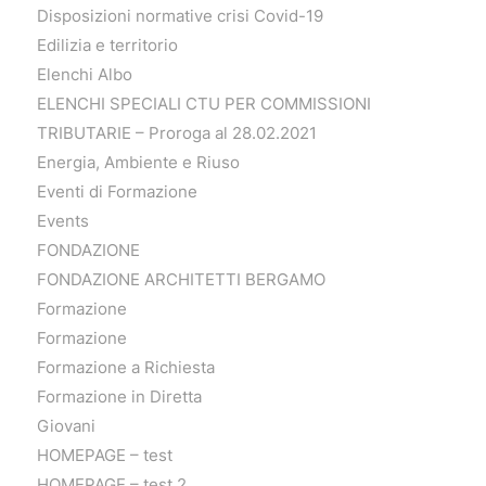
Disposizioni normative crisi Covid-19
Edilizia e territorio
Elenchi Albo
ELENCHI SPECIALI CTU PER COMMISSIONI
TRIBUTARIE – Proroga al 28.02.2021
Energia, Ambiente e Riuso
Eventi di Formazione
Events
FONDAZIONE
FONDAZIONE ARCHITETTI BERGAMO
Formazione
Formazione
Formazione a Richiesta
Formazione in Diretta
Giovani
HOMEPAGE – test
HOMEPAGE – test 2