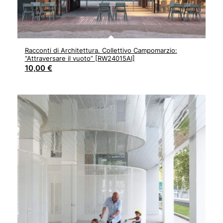
Racconti di Architettura. Collettivo Campomarzio:
“Attraversare il vuoto” [RW24015AI]
10,00
€