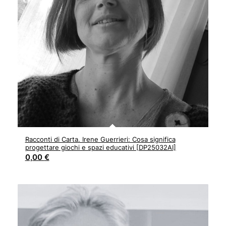
Racconti di Carta. Irene Guerrieri: Cosa significa
progettare giochi e spazi educativi [DP25032AI]
0,00
€