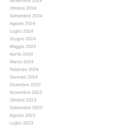
Novembre 2024
Ottobre 2024
Settembre 2024
Agosto 2024
Luglio 2024
Giugno 2024
Maggio 2024
Aprile 2024
Marzo 2024
Febbraio 2024
Gennaio 2024
Dicembre 2023
Novembre 2023
Ottobre 2023
Settembre 2023
Agosto 2023
Luglio 2023