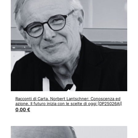
Racconti di Carta. Norbert Lantschner: Conoscenza ed
azione. Il futuro inizia con le scelte di oggi [DP25026AI]
0,00
€