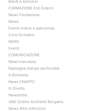
Bandi e concorsi
FORMAZIONE Enti Esterni
News Fondazione
News.
Eventi ordine e patrocinati.
Corsi formativi.
NEWS
Eventi
COMUNICAZIONE
News Inarcassa
Rassegna stampa (archiviata)
A Richiesta
News CNAPPC
In Diretta
Newsletter.
OAB-Ordine Architetti Bergamo
News Altre Istituzioni