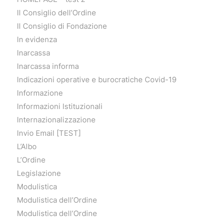
Il Consiglio dell’Ordine
Il Consiglio di Fondazione
In evidenza
Inarcassa
Inarcassa informa
Indicazioni operative e burocratiche Covid-19
Informazione
Informazioni Istituzionali
Internazionalizzazione
Invio Email [TEST]
L’Albo
L’Ordine
Legislazione
Modulistica
Modulistica dell’Ordine
Modulistica dell’Ordine