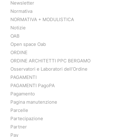
Newsletter
Normativa
NORMATIVA + MODULISTICA
Notizie
OAB
Open space Oab
ORDINE
ORDINE ARCHITETTI PPC BERGAMO
Osservatori e Laboratori dell’Ordine
PAGAMENTI
PAGAMENTI PagoPA
Pagamento
Pagina manutenzione
Parcelle
Partecipazione
Partner
Pay