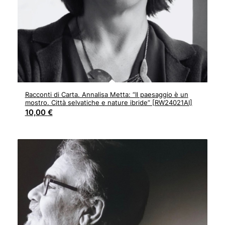
Racconti di Carta. Annalisa Metta: “Il paesaggio è un
mostro. Città selvatiche e nature ibride” [RW24021AI]
10,00
€