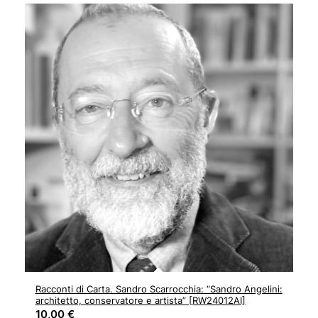
Racconti di Carta. Sandro Scarrocchia: “Sandro Angelini:
architetto, conservatore e artista” [RW24012AI]
10,00
€