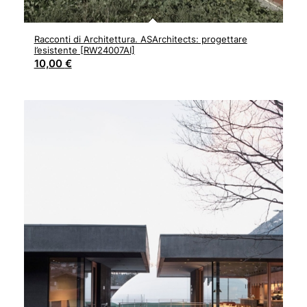
Racconti di Architettura. ASArchitects: progettare
l’esistente [RW24007AI]
10,00
€