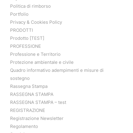
Politica di rimborso
Portfolio
Privacy & Cookies Policy
PRODOTTI
Prodotto [TEST]
PROFESSIONE
Professione e Territorio
Protezione ambientale e civile
Quadro informativo adempimenti e misure di
sostegno
Rassegna Stampa
RASSEGNA STAMPA
RASSEGNA STAMPA – test
REGISTRAZIONE
Registrazione Newsletter
Regolamento