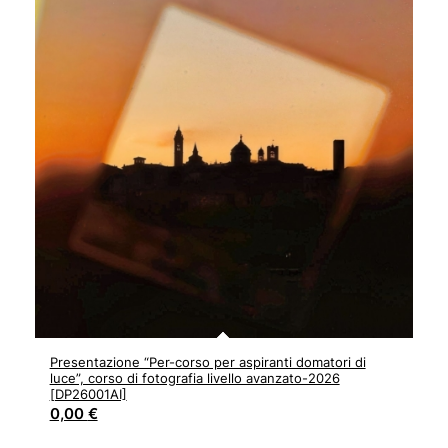
Presentazione “Per-corso per aspiranti domatori di
luce”, corso di fotografia livello avanzato-2026
[DP26001AI]
0,00
€