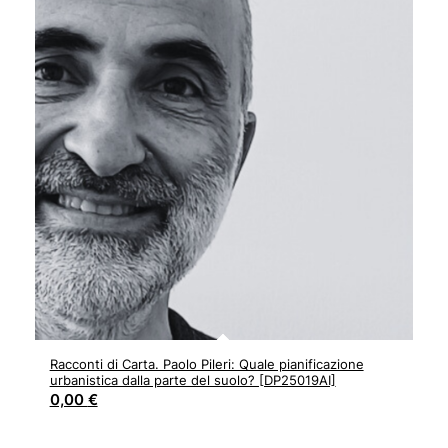
Racconti di Carta. Paolo Pileri: Quale pianificazione
urbanistica dalla parte del suolo? [DP25019AI]
0,00
€