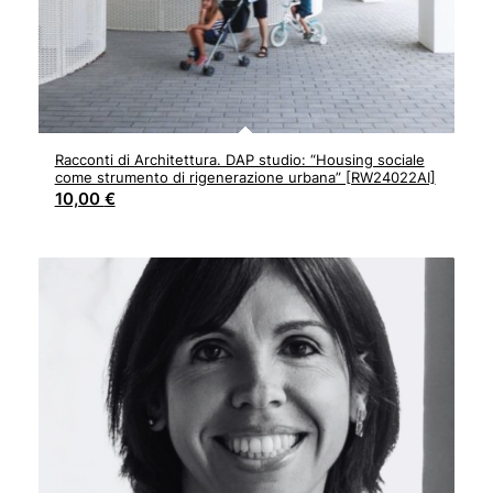
Racconti di Architettura. DAP studio: “Housing sociale
come strumento di rigenerazione urbana” [RW24022AI]
10,00
€