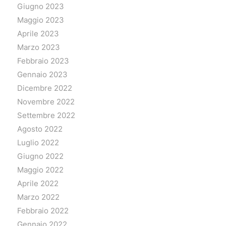
Giugno 2023
Maggio 2023
Aprile 2023
Marzo 2023
Febbraio 2023
Gennaio 2023
Dicembre 2022
Novembre 2022
Settembre 2022
Agosto 2022
Luglio 2022
Giugno 2022
Maggio 2022
Aprile 2022
Marzo 2022
Febbraio 2022
Gennaio 2022