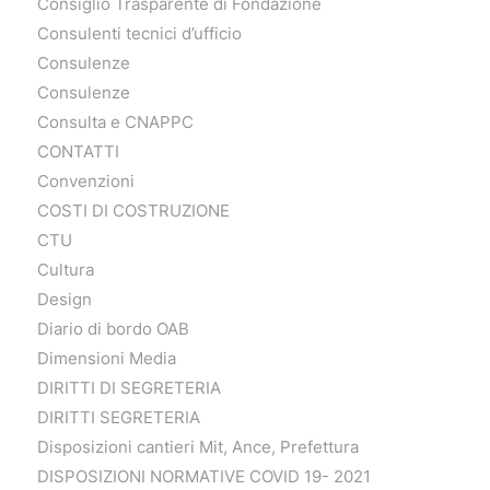
Consiglio Trasparente di Fondazione
Consulenti tecnici d’ufficio
Consulenze
Consulenze
Consulta e CNAPPC
CONTATTI
Convenzioni
COSTI DI COSTRUZIONE
CTU
Cultura
Design
Diario di bordo OAB
Dimensioni Media
DIRITTI DI SEGRETERIA
DIRITTI SEGRETERIA
Disposizioni cantieri Mit, Ance, Prefettura
DISPOSIZIONI NORMATIVE COVID 19- 2021