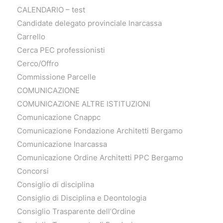
CALENDARIO – test
Candidate delegato provinciale Inarcassa
Carrello
Cerca PEC professionisti
Cerco/Offro
Commissione Parcelle
COMUNICAZIONE
COMUNICAZIONE ALTRE ISTITUZIONI
Comunicazione Cnappc
Comunicazione Fondazione Architetti Bergamo
Comunicazione Inarcassa
Comunicazione Ordine Architetti PPC Bergamo
Concorsi
Consiglio di disciplina
Consiglio di Disciplina e Deontologia
Consiglio Trasparente dell’Ordine