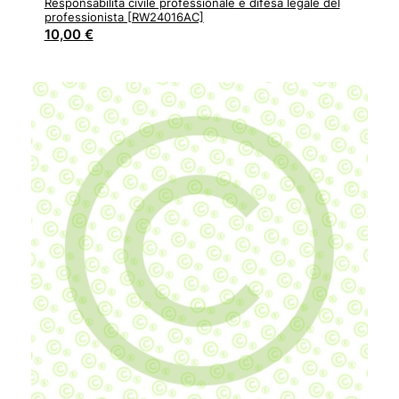
Responsabilità civile professionale e difesa legale del
professionista [RW24016AC]
10,00
€