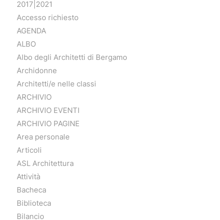
2017|2021
Accesso richiesto
AGENDA
ALBO
Albo degli Architetti di Bergamo
Archidonne
Architetti/e nelle classi
ARCHIVIO
ARCHIVIO EVENTI
ARCHIVIO PAGINE
Area personale
Articoli
ASL Architettura
Attività
Bacheca
Biblioteca
Bilancio