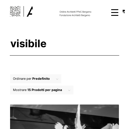
visibile
Ordinare per
Predefinito
Mostrare
15 Prodotti per pagina