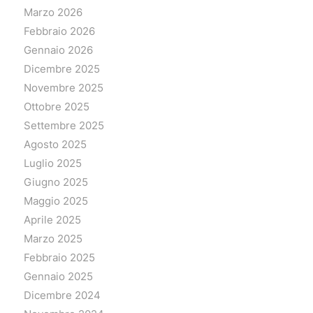
Marzo 2026
Febbraio 2026
Gennaio 2026
Dicembre 2025
Novembre 2025
Ottobre 2025
Settembre 2025
Agosto 2025
Luglio 2025
Giugno 2025
Maggio 2025
Aprile 2025
Marzo 2025
Febbraio 2025
Gennaio 2025
Dicembre 2024