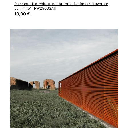
Racconti di Architettura. Antonio De Rossi: “Lavorare
sul limite” [RW25003AI]
10,00
€